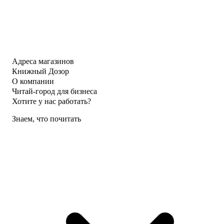
Адреса магазинов
Книжный Дозор
О компании
Читай-город для бизнеса
Хотите у нас работать?
Знаем, что почитать