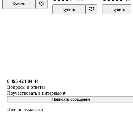
Купить
Купить
Купить
8 495 424-84-44
Вопросы и ответы
Поучаствовать в интервью
Написать обращение
Интернет-магазин