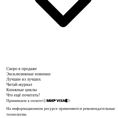
Скоро в продаже
Эксклюзивные новинки
Лучшие из лучших
Читай-журнал
Книжные циклы
Что ещё почитать?
Принимаем к оплате
На информационном ресурсе применяются
рекомендательные
технологии
.