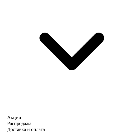
Акции
Распродажа
Доставка и оплата