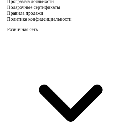
Программа лояльности
Подарочные сертификаты
Правила продажи
Политика конфиденциальности
Розничная сеть