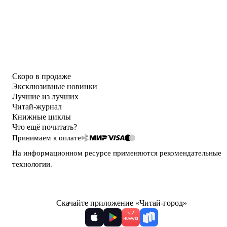
Скоро в продаже
Эксклюзивные новинки
Лучшие из лучших
Читай-журнал
Книжные циклы
Что ещё почитать?
Принимаем к оплате
На информационном ресурсе применяются
рекомендательные
технологии
.
Скачайте приложение «Читай-город»