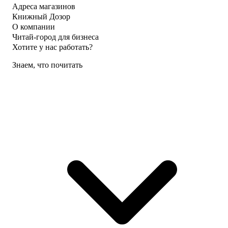
Адреса магазинов
Книжный Дозор
О компании
Читай-город для бизнеса
Хотите у нас работать?
Знаем, что почитать