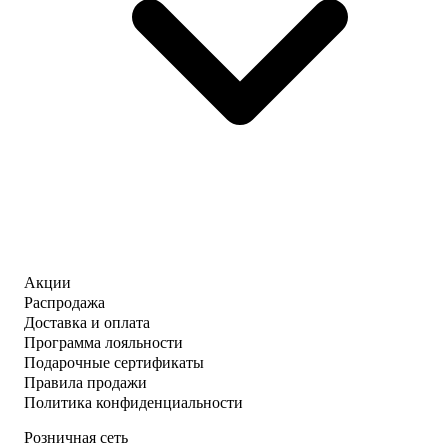
Акции
Распродажа
Доставка и оплата
Программа лояльности
Подарочные сертификаты
Правила продажи
Политика конфиденциальности
Розничная сеть