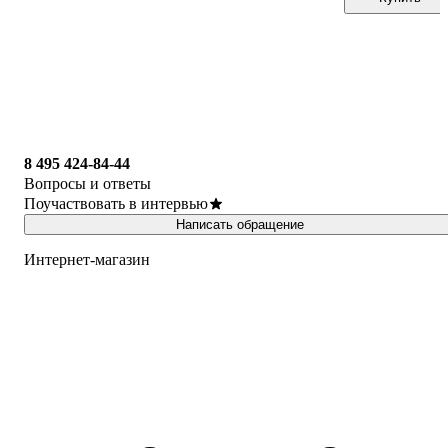
8 495 424-84-44
Вопросы и ответы
Поучаствовать в интервью
Написать обращение
Интернет-магазин