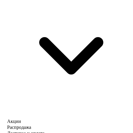
Акции
Распродажа