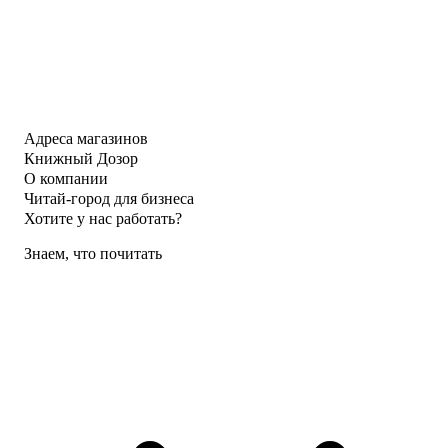
Адреса магазинов
Книжный Дозор
О компании
Читай-город для бизнеса
Хотите у нас работать?
Знаем, что почитать