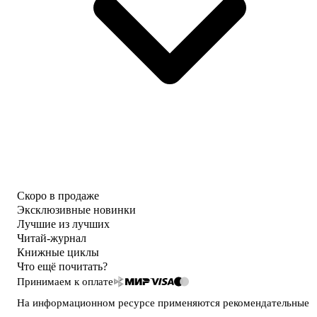
Скоро в продаже
Эксклюзивные новинки
Лучшие из лучших
Читай-журнал
Книжные циклы
Что ещё почитать?
Принимаем к оплате
На информационном ресурсе применяются
рекомендательные