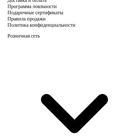
Доставка и оплата
Программа лояльности
Подарочные сертификаты
Правила продажи
Политика конфиденциальности
Розничная сеть