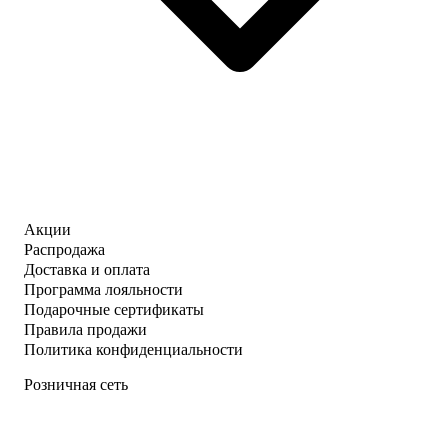
Акции
Распродажа
Доставка и оплата
Программа лояльности
Подарочные сертификаты
Правила продажи
Политика конфиденциальности
Розничная сеть