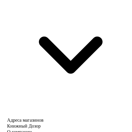
Адреса магазинов
Книжный Дозор
О компании