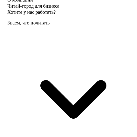
Читай-город для бизнеса
Хотите у нас работать?
Знаем, что почитать