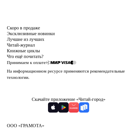
Скоро в продаже
Эксклюзивные новинки
Лучшие из лучших
Читай-журнал
Книжные циклы
Что ещё почитать?
Принимаем к оплате
На информационном ресурсе применяются
рекомендательные
технологии
.
Скачайте приложение «Читай-город»
ООО «ГРАМОТА»