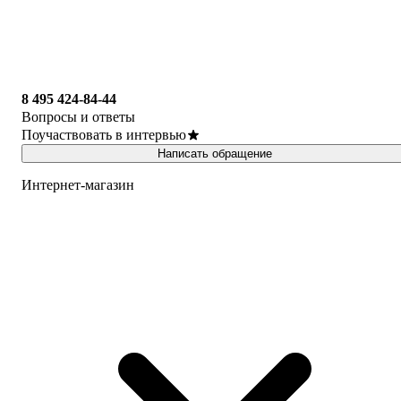
8 495 424-84-44
Вопросы и ответы
Поучаствовать в интервью
Написать обращение
Интернет-магазин