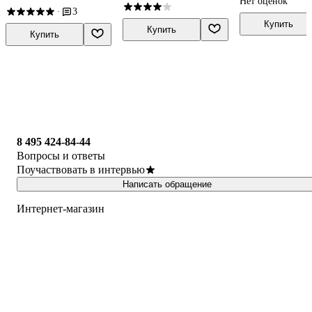
Нет оценок
3
·
Купить
Купить
Купить
8 495 424-84-44
Вопросы и ответы
Поучаствовать в интервью
Написать обращение
Интернет-магазин