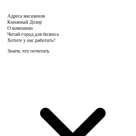
Адреса магазинов
Книжный Дозор
О компании
Читай-город для бизнеса
Хотите у нас работать?
Знаем, что почитать