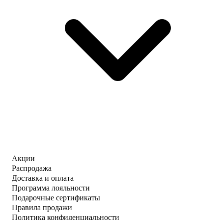
Акции
Распродажа
Доставка и оплата
Программа лояльности
Подарочные сертификаты
Правила продажи
Политика конфиденциальности