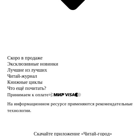
Скоро в продаже
Эксклюзивные новинки
Лучшие из лучших
Читай-журнал
Книжные циклы
Что ещё почитать?
Принимаем к оплате
На информационном ресурсе применяются
рекомендательные
технологии
.
Скачайте приложение «Читай-город»