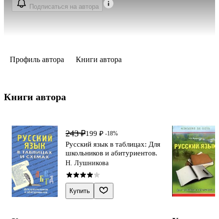
Подписаться на автора
Профиль автора
Книги автора
Книги автора 
243 ₽
199 ₽
-18%
Русский язык в таблицах: Для
школьников и абитуриентов.
Н. Лушникова
Купить