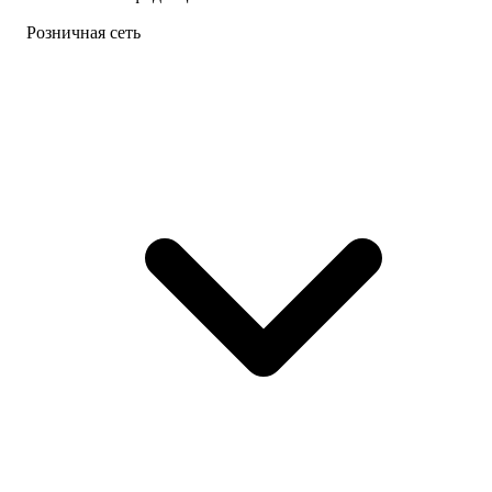
Розничная сеть