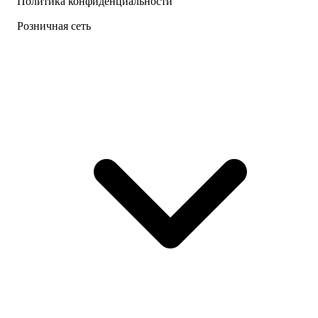
Политика конфиденциальности
Розничная сеть