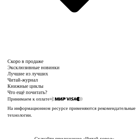
Скоро в продаже
Эксклюзивные новинки
Лучшие из лучших
Читай-журнал
Книжные циклы
Что ещё почитать?
Принимаем к оплате
На информационном ресурсе применяются
рекомендательные
технологии
.
Скачайте приложение «Читай-город»