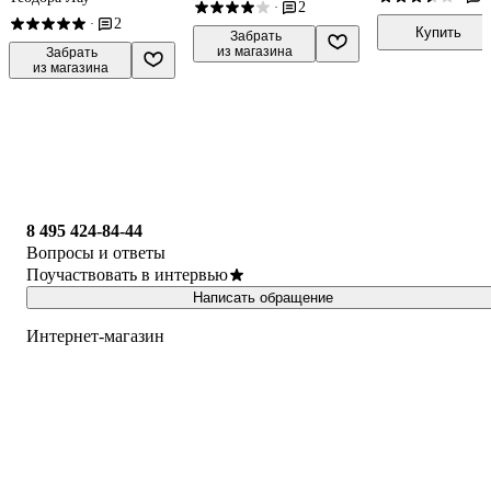
2
·
2
·
Купить
 Забрать

из магазина
 Забрать

из магазина
8 495 424-84-44
Вопросы и ответы
Поучаствовать в интервью
Написать обращение
Интернет-магазин