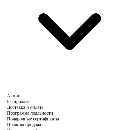
Акции
Распродажа
Доставка и оплата
Программа лояльности
Подарочные сертификаты
Правила продажи