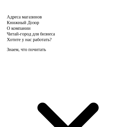
Адреса магазинов
Книжный Дозор
О компании
Читай-город для бизнеса
Хотите у нас работать?
Знаем, что почитать