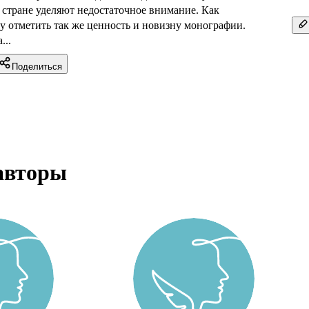
 стране уделяют недостаточное внимание. Как
у отметить так же ценность и новизну монографии.
...
Поделиться
авторы