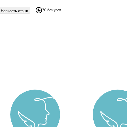
30 бонусов
Написать отзыв