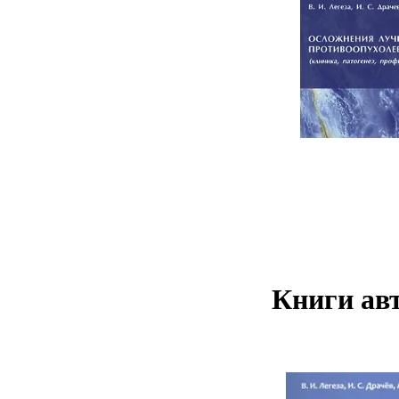
Книги авт