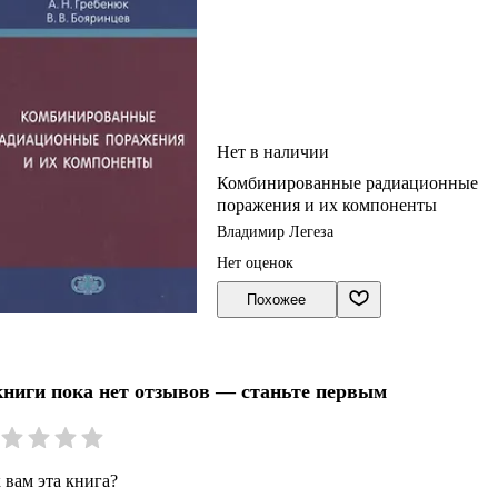
Нет в наличии
Комбинированные радиационные
поражения и их компоненты
Владимир Легеза
Нет оценок
Похожее
книги пока нет отзывов — станьте первым
 вам эта книга?