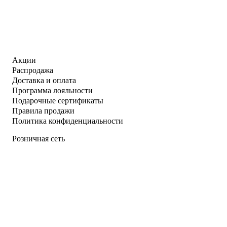
Акции
Распродажа
Доставка и оплата
Программа лояльности
Подарочные сертификаты
Правила продажи
Политика конфиденциальности
Розничная сеть