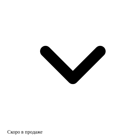
Скоро в продаже