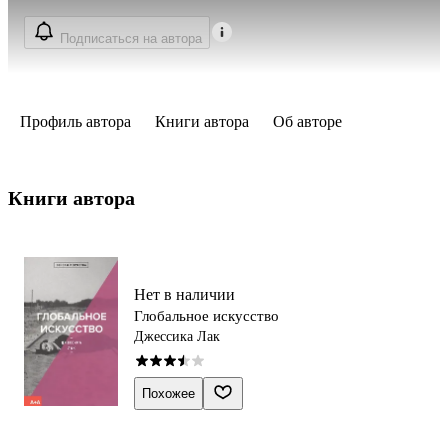
Подписаться на автора
Профиль автора
Книги автора
Об авторе
Книги автора 
Нет в наличии
Глобальное искусство
Джессика Лак
Похожее