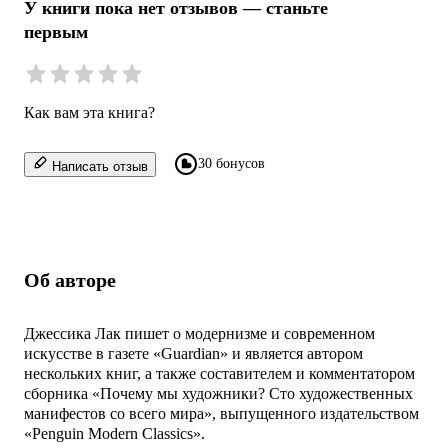
У книги пока нет отзывов — станьте
первым
Как вам эта книга?
30 бонусов
Написать отзыв
Об авторе
Джессика Лак пишет о модернизме и современном
искусстве в газете «Guardian» и является автором
нескольких книг, а также составителем и комментатором
сборника «Почему мы художники? Сто художественных
манифестов со всего мира», выпущенного издательством
«Penguin Modern Classics».