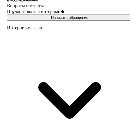
Вопросы и ответы
Поучаствовать в интервью
Написать обращение
Интернет-магазин