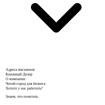
Адреса магазинов
Книжный Дозор
О компании
Читай-город для бизнеса
Хотите у нас работать?
Знаем, что почитать