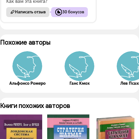
Как вам эта книга?
Написать отзыв
30 бонусов
Похожие авторы
Альфонсо Ромеро
Ганс Кмох
Лев Псах
Книги похожих авторов