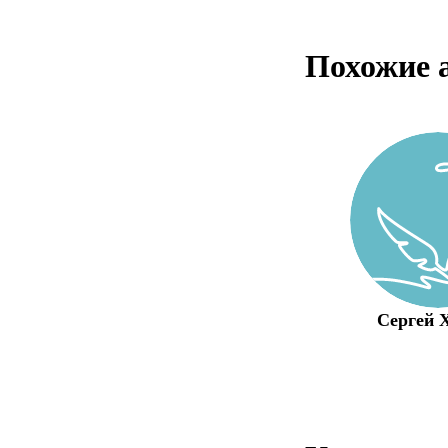
Похожие 
Сергей 