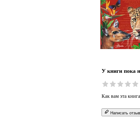
У книги пока 
Как вам эта книг
Написать отзы