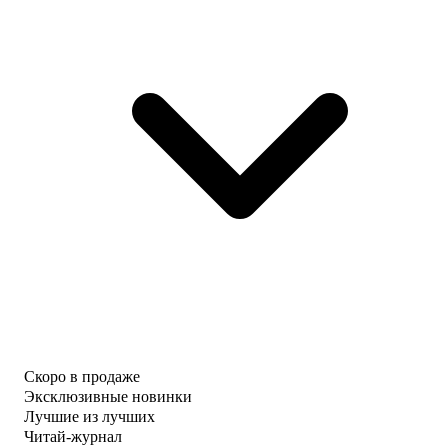
Скоро в продаже
Эксклюзивные новинки
Лучшие из лучших
Читай-журнал