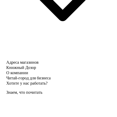
Адреса магазинов
Книжный Дозор
О компании
Читай-город для бизнеса
Хотите у нас работать?
Знаем, что почитать