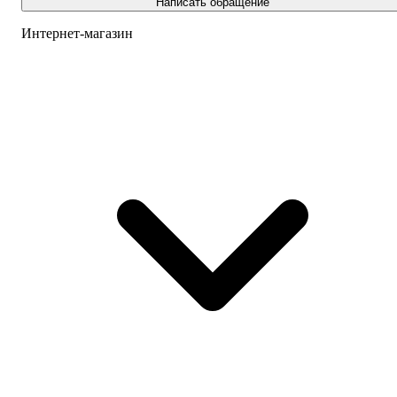
Написать обращение
Интернет-магазин