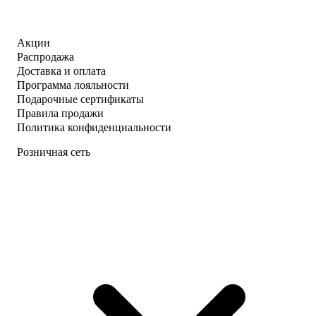
Акции
Распродажа
Доставка и оплата
Программа лояльности
Подарочные сертификаты
Правила продажи
Политика конфиденциальности
Розничная сеть