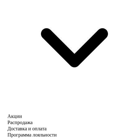
Акции
Распродажа
Доставка и оплата
Программа лояльности