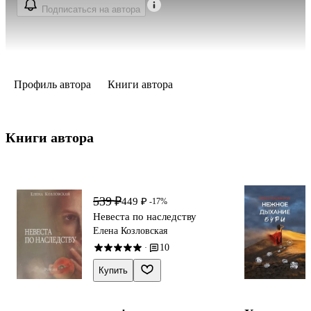
Подписаться на автора
Профиль автора
Книги автора
Книги автора 
539 ₽
449 ₽
-17%
Невеста по наследству
Елена Козловская
10
·
Купить