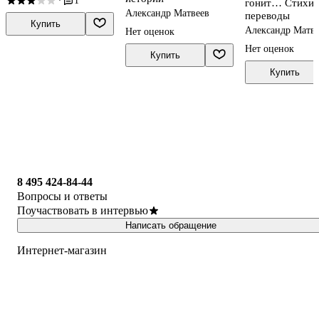
1
·
гонит… Стихи, 
Александр Матвеев
переводы
Купить
Александр Матв
Нет оценок
Нет оценок
Купить
Купить
8 495 424-84-44
Вопросы и ответы
Поучаствовать в интервью
Написать обращение
Интернет-магазин