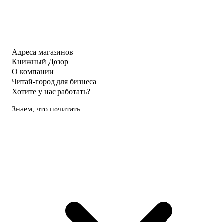
Адреса магазинов
Книжный Дозор
О компании
Читай-город для бизнеса
Хотите у нас работать?
Знаем, что почитать