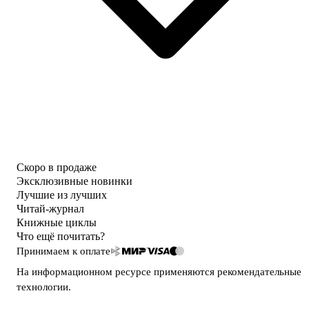
Скоро в продаже
Эксклюзивные новинки
Лучшие из лучших
Читай-журнал
Книжные циклы
Что ещё почитать?
Принимаем к оплате
На информационном ресурсе применяются
рекомендательные
технологии
.