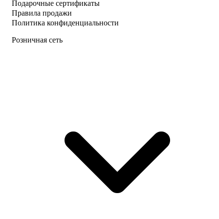
Подарочные сертификаты
Правила продажи
Политика конфиденциальности
Розничная сеть