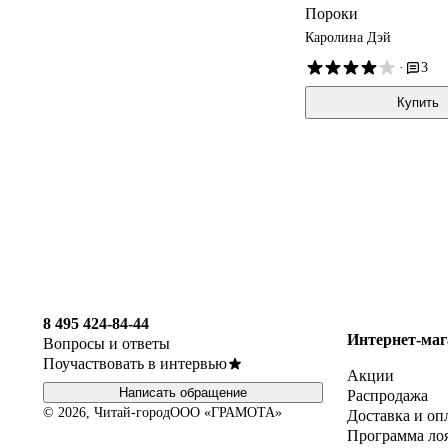
Пороки
Каролина Дэй
·
3
Купить
8 495 424-84-44
Интернет-маг
Вопросы и ответы
Поучаствовать в интервью
Акции
Написать обращение
Распродажа
© 2026, Читай-город
ООО «ГРАМОТА»
Доставка и оп
Программа ло