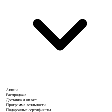
Акции
Распродажа
Доставка и оплата
Программа лояльности
Подарочные сертификаты