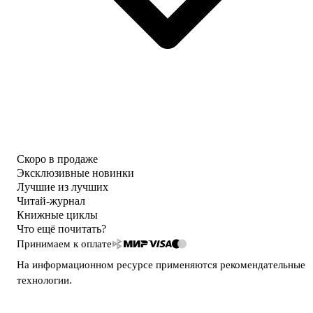
Скоро в продаже
Эксклюзивные новинки
Лучшие из лучших
Читай-журнал
Книжные циклы
Что ещё почитать?
Принимаем к оплате
На информационном ресурсе применяются
рекомендательные
технологии
.