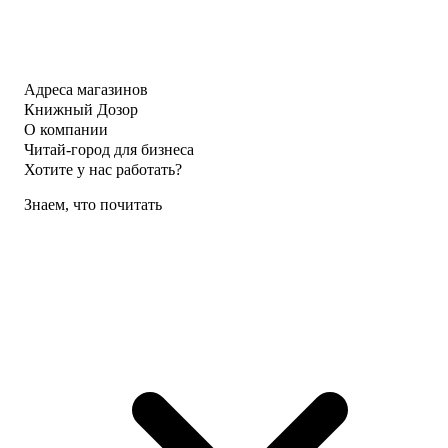
Адреса магазинов
Книжный Дозор
О компании
Читай-город для бизнеса
Хотите у нас работать?
Знаем, что почитать