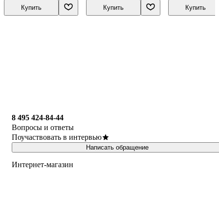
Купить
Купить
Купить
8 495 424-84-44
Вопросы и ответы
Поучаствовать в интервью
Написать обращение
Интернет-магазин