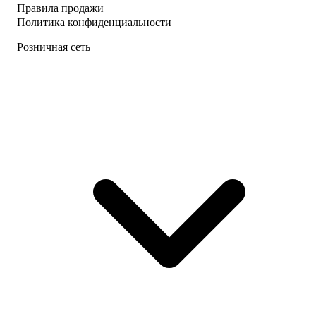
Правила продажи
Политика конфиденциальности
Розничная сеть