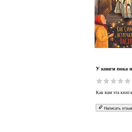
У книги пока 
Как вам эта книг
Написать отзы