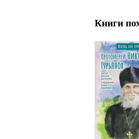
Книги по