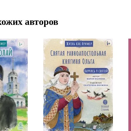
хожих авторов