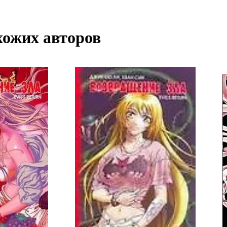
хожих авторов