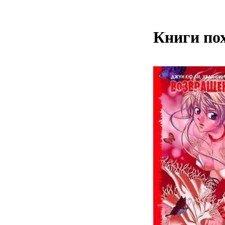
Книги по