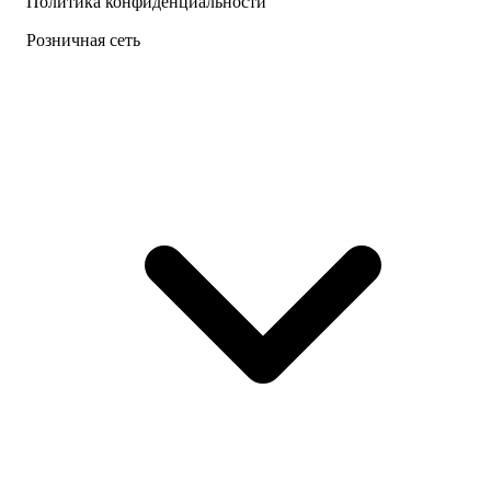
Политика конфиденциальности
Розничная сеть