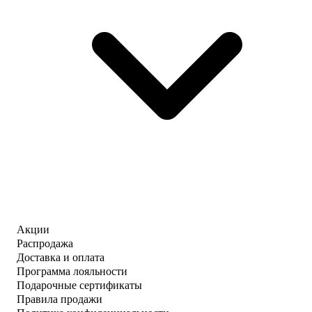
Акции
Распродажа
Доставка и оплата
Программа лояльности
Подарочные сертификаты
Правила продажи