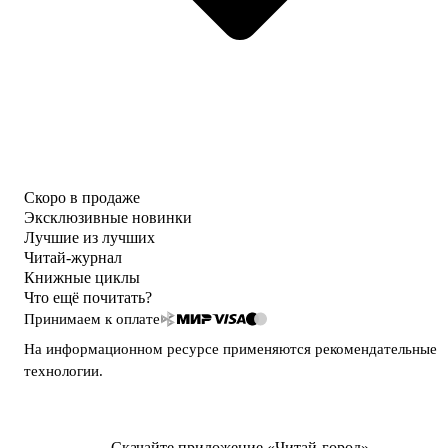
Скоро в продаже
Эксклюзивные новинки
Лучшие из лучших
Читай-журнал
Книжные циклы
Что ещё почитать?
Принимаем к оплате
На информационном ресурсе применяются
рекомендательные
технологии
.
Скачайте приложение «Читай-город»