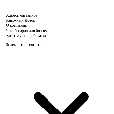
Адреса магазинов
Книжный Дозор
О компании
Читай-город для бизнеса
Хотите у нас работать?
Знаем, что почитать