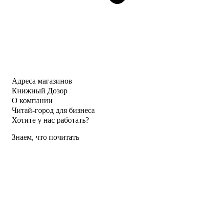
Адреса магазинов
Книжный Дозор
О компании
Читай-город для бизнеса
Хотите у нас работать?
Знаем, что почитать