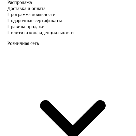
Распродажа
Доставка и оплата
Программа лояльности
Подарочные сертификаты
Правила продажи
Политика конфиденциальности
Розничная сеть