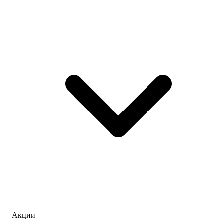
Акции