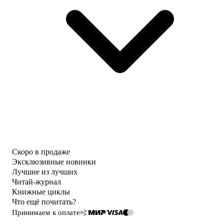
Скоро в продаже
Эксклюзивные новинки
Лучшие из лучших
Читай-журнал
Книжные циклы
Что ещё почитать?
Принимаем к оплате