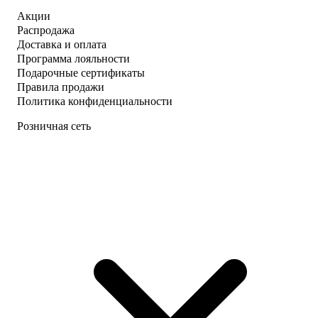
Акции
Распродажа
Доставка и оплата
Программа лояльности
Подарочные сертификаты
Правила продажи
Политика конфиденциальности
Розничная сеть