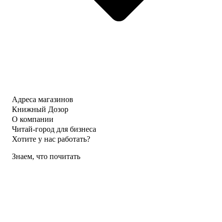
Адреса магазинов
Книжный Дозор
О компании
Читай-город для бизнеса
Хотите у нас работать?
Знаем, что почитать