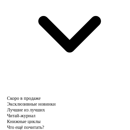
Скоро в продаже
Эксклюзивные новинки
Лучшие из лучших
Читай-журнал
Книжные циклы
Что ещё почитать?