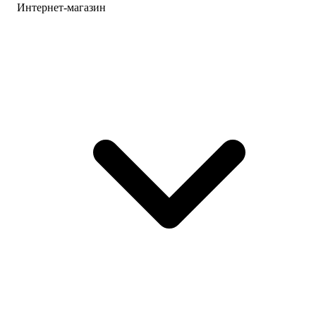
Интернет-магазин