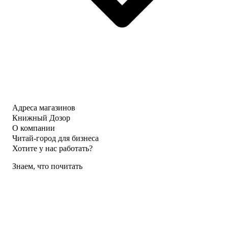
Адреса магазинов
Книжный Дозор
О компании
Читай-город для бизнеса
Хотите у нас работать?
Знаем, что почитать