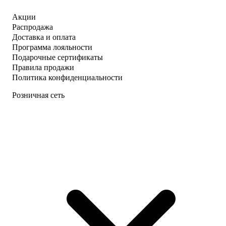
Акции
Распродажа
Доставка и оплата
Программа лояльности
Подарочные сертификаты
Правила продажи
Политика конфиденциальности
Розничная сеть