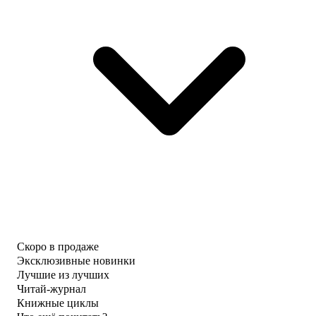
Скоро в продаже
Эксклюзивные новинки
Лучшие из лучших
Читай-журнал
Книжные циклы