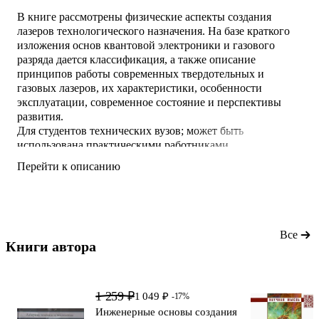
В книге рассмотрены физические аспекты создания
лазеров технологического назначения. На базе краткого
изложения основ квантовой электроники и газового
разряда дается классификация, а также описание
принципов работы современных твердотельных и
газовых лазеров, их характеристики, особенности
эксплуатации, современное состояние и перспективы
развития.
Для студентов технических вузов; может быть
использована практическими работниками.
Перейти к описанию
Все
Книги автора 
1 259 ₽
1 049 ₽
-17%
Инженерные основы создания