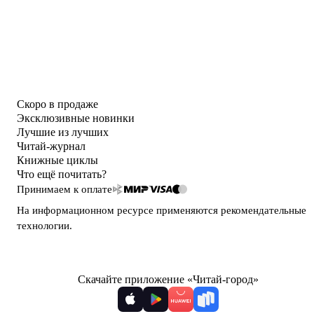
Скоро в продаже
Эксклюзивные новинки
Лучшие из лучших
Читай-журнал
Книжные циклы
Что ещё почитать?
Принимаем к оплате
На информационном ресурсе применяются
рекомендательные
технологии
.
Скачайте приложение «Читай-город»