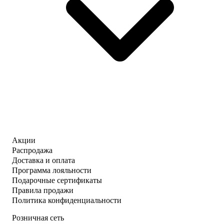
Акции
Распродажа
Доставка и оплата
Программа лояльности
Подарочные сертификаты
Правила продажи
Политика конфиденциальности
Розничная сеть