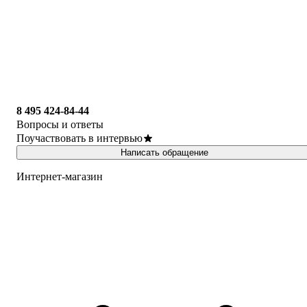
8 495 424-84-44
Вопросы и ответы
Поучаствовать в интервью
Написать обращение
Интернет-магазин