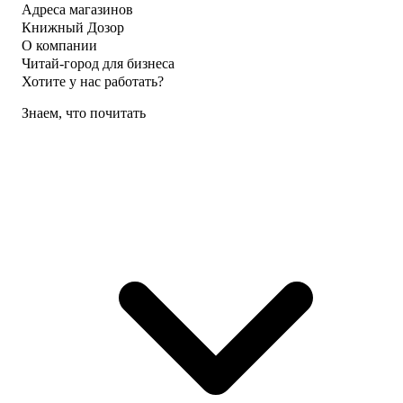
Адреса магазинов
Книжный Дозор
О компании
Читай-город для бизнеса
Хотите у нас работать?
Знаем, что почитать