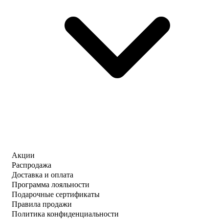
Акции
Распродажа
Доставка и оплата
Программа лояльности
Подарочные сертификаты
Правила продажи
Политика конфиденциальности