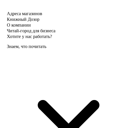
Адреса магазинов
Книжный Дозор
О компании
Читай-город для бизнеса
Хотите у нас работать?
Знаем, что почитать