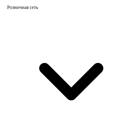
Розничная сеть