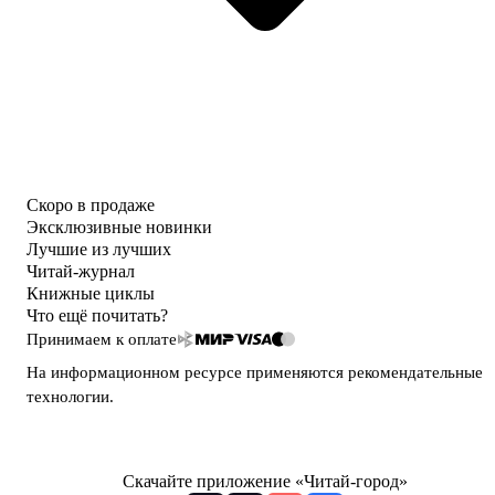
Скоро в продаже
Эксклюзивные новинки
Лучшие из лучших
Читай-журнал
Книжные циклы
Что ещё почитать?
Принимаем к оплате
На информационном ресурсе применяются
рекомендательные
технологии
.
Скачайте приложение «Читай-город»