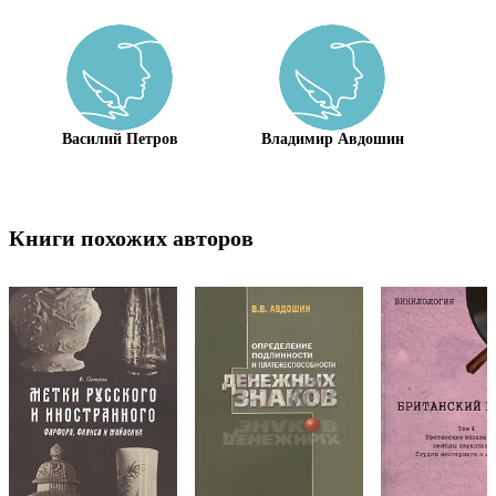
Василий Петров
Владимир Авдошин
Книги похожих авторов