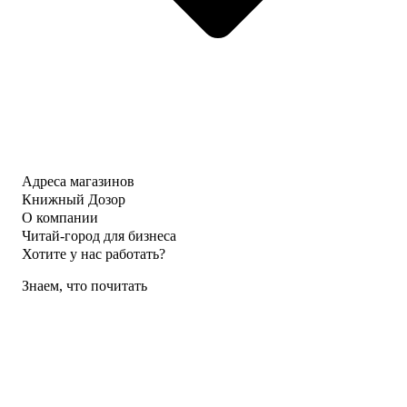
Адреса магазинов
Книжный Дозор
О компании
Читай-город для бизнеса
Хотите у нас работать?
Знаем, что почитать