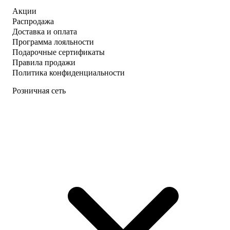
Акции
Распродажа
Доставка и оплата
Программа лояльности
Подарочные сертификаты
Правила продажи
Политика конфиденциальности
Розничная сеть