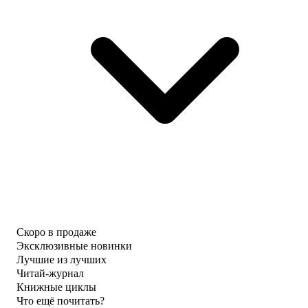
Скоро в продаже
Эксклюзивные новинки
Лучшие из лучших
Читай-журнал
Книжные циклы
Что ещё почитать?