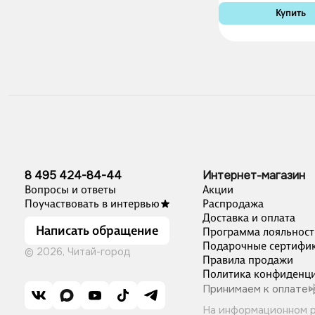
Купить
8 495 424-84-44
Интернет-магазин
Вопросы и ответы
Акции
Поучаствовать в интервью
Распродажа
Доставка и оплата
Написать обращение
Программа лояльност
Подарочные сертифи
© 2026, Читай-город
Правила продажи
Политика конфиденци
Принимаем к оплате
На информационном 