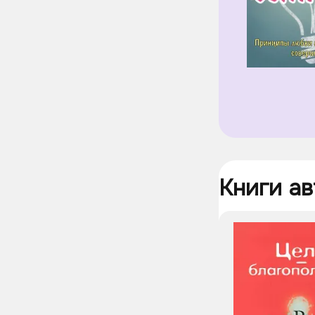
Книги ав