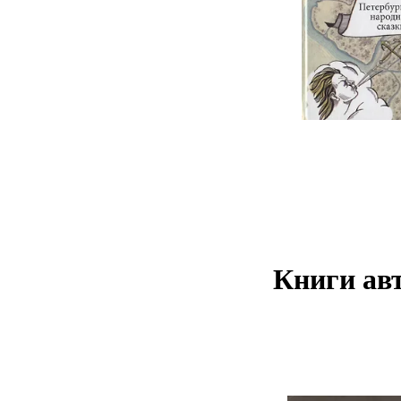
Книги авт