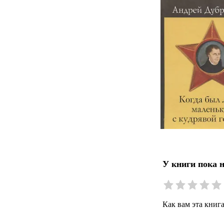
У книги пока 
Как вам эта книг