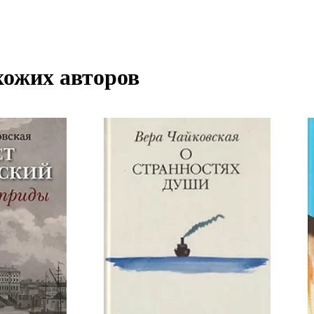
хожих авторов