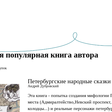
я популярная книга автора
упок
Петербургские народные сказки
Андрей Дубровский
Эта книга - попытка создания мифологии 
места (Адмиралтейство,Невский проспект,
колодцы...) и реальные персонажи петербур