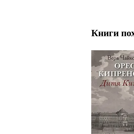
Книги по