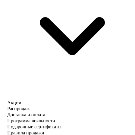
Акции
Распродажа
Доставка и оплата
Программа лояльности
Подарочные сертификаты
Правила продажи