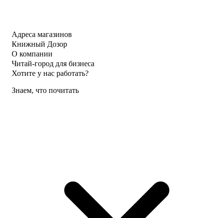
Адреса магазинов
Книжный Дозор
О компании
Читай-город для бизнеса
Хотите у нас работать?
Знаем, что почитать