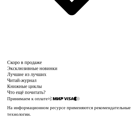
Скоро в продаже
Эксклюзивные новинки
Лучшие из лучших
Читай-журнал
Книжные циклы
Что ещё почитать?
Принимаем к оплате
На информационном ресурсе применяются
рекомендательные
технологии
.