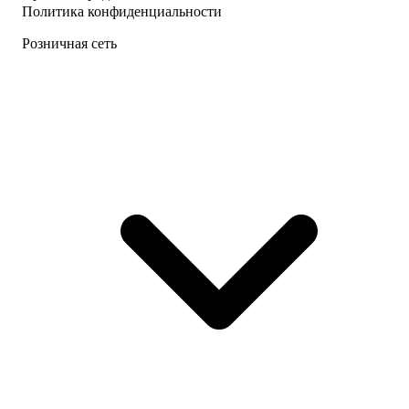
Политика конфиденциальности
Розничная сеть