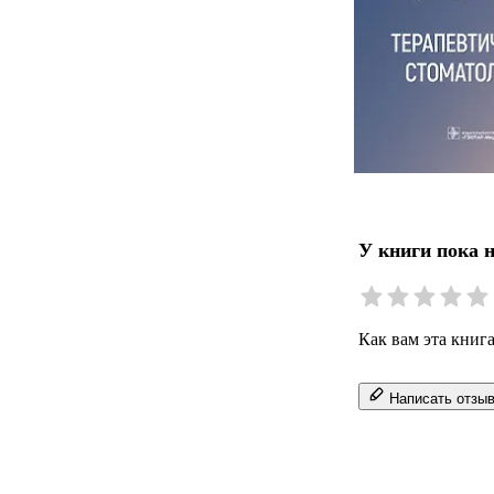
У книги пока 
Как вам эта книг
Написать отзы