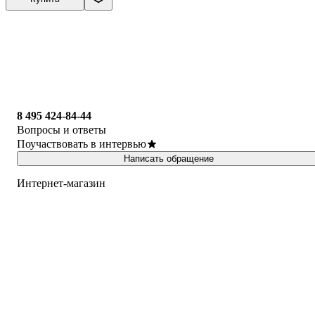
8 495 424-84-44
Вопросы и ответы
Поучаствовать в интервью
Написать обращение
Интернет-магазин