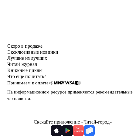
Скоро в продаже
Эксклюзивные новинки
Лучшие из лучших
Читай-журнал
Книжные циклы
Что ещё почитать?
Принимаем к оплате
На информационном ресурсе применяются
рекомендательные
технологии
.
Скачайте приложение «Читай-город»