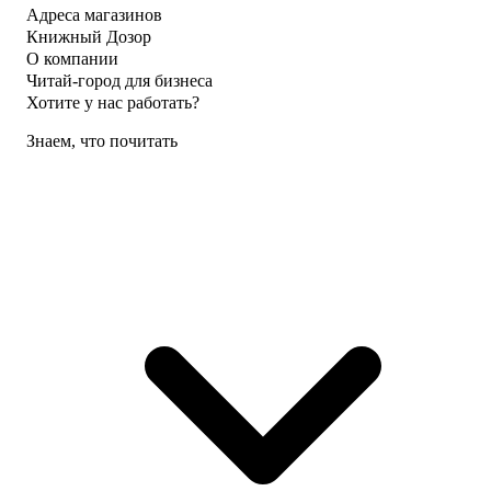
Адреса магазинов
Книжный Дозор
О компании
Читай-город для бизнеса
Хотите у нас работать?
Знаем, что почитать