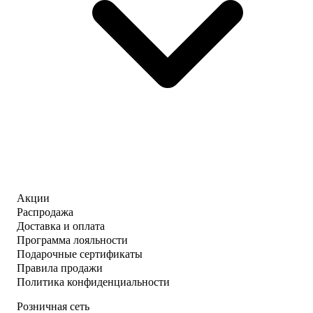
Акции
Распродажа
Доставка и оплата
Программа лояльности
Подарочные сертификаты
Правила продажи
Политика конфиденциальности
Розничная сеть