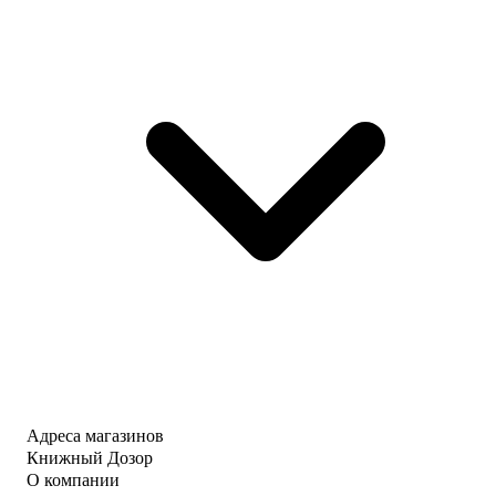
Адреса магазинов
Книжный Дозор
О компании