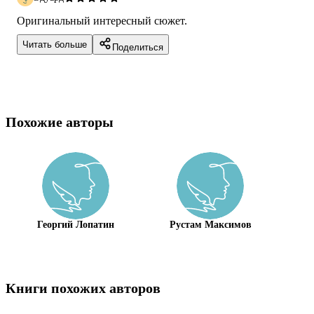
Оригинальный интересный сюжет.
Читать больше
Поделиться
Похожие авторы
Георгий Лопатин
Рустам Максимов
Книги похожих авторов