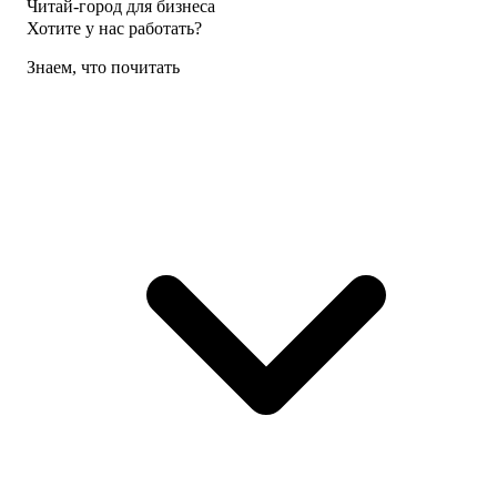
Читай-город для бизнеса
Хотите у нас работать?
Знаем, что почитать