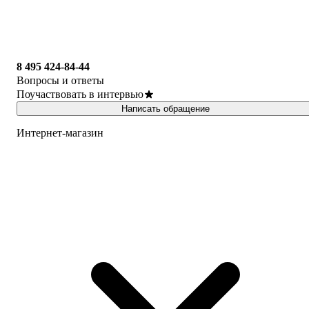
8 495 424-84-44
Вопросы и ответы
Поучаствовать в интервью
Написать обращение
Интернет-магазин