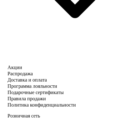
Акции
Распродажа
Доставка и оплата
Программа лояльности
Подарочные сертификаты
Правила продажи
Политика конфиденциальности
Розничная сеть