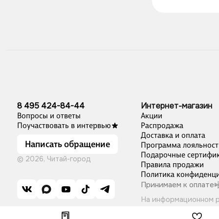
8 495 424-84-44
Интернет-магазин
Вопросы и ответы
Акции
Поучаствовать в интервью
Распродажа
Доставка и оплата
Написать обращение
Программа лояльност
Подарочные сертифи
© 2026, Читай-город
Правила продажи
Политика конфиденци
Принимаем к оплате
На информационном 