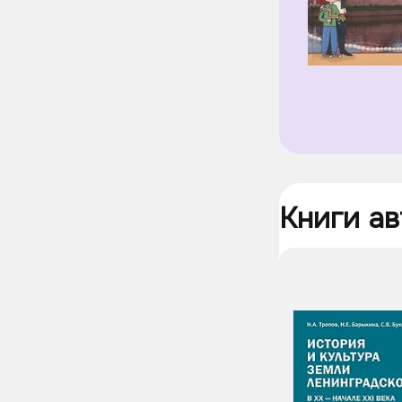
Книги ав