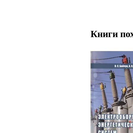
Книги по