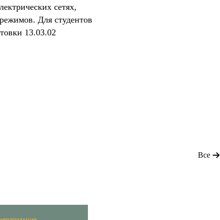
лектрических сетях,
режимов. Для студентов
товки 13.03.02
Все