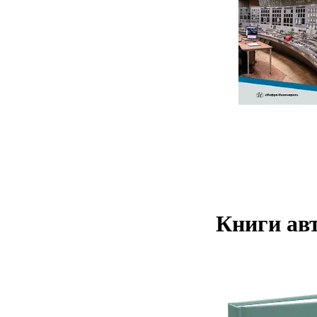
Книги авт