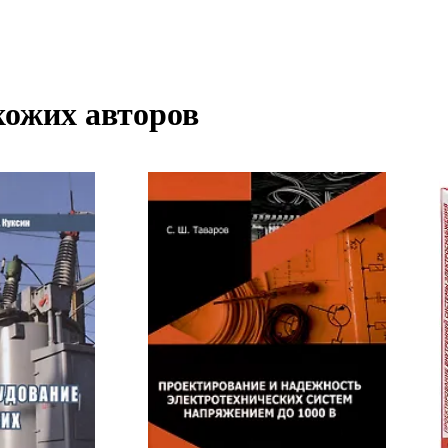
хожих авторов