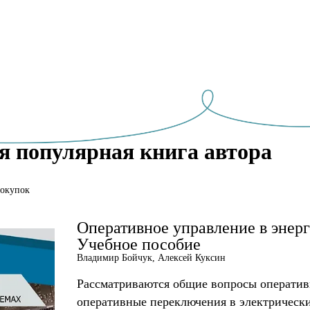
я популярная книга автора
покупок
Оперативное управление в энерг
Учебное пособие
Владимир Бойчук, Алексей Куксин
Рассматриваются общие вопросы оператив
оперативные переключения в электрически