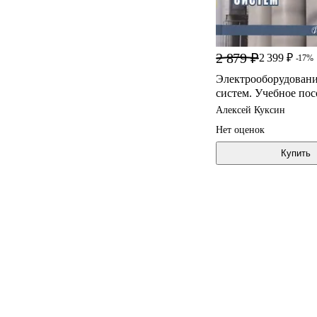
2 879 ₽
2 399 ₽
-17%
Электрооборудовани
систем. Учебное пос
Алексей Куксин
Нет оценок
Купить