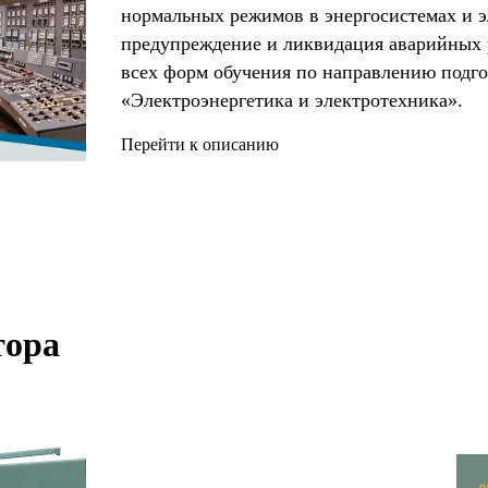
нормальных режимов в энергосистемах и э
предупреждение и ликвидация аварийных 
всех форм обучения по направлению подго
«Электроэнергетика и электротехника».
Перейти к описанию
ора 