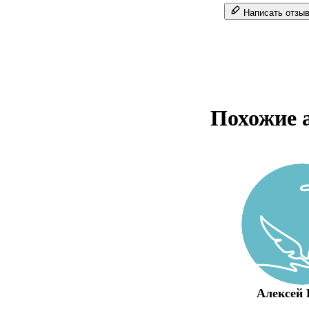
Написать отзы
Похожие 
Алексей 