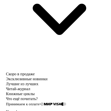
Скоро в продаже
Эксклюзивные новинки
Лучшие из лучших
Читай-журнал
Книжные циклы
Что ещё почитать?
Принимаем к оплате