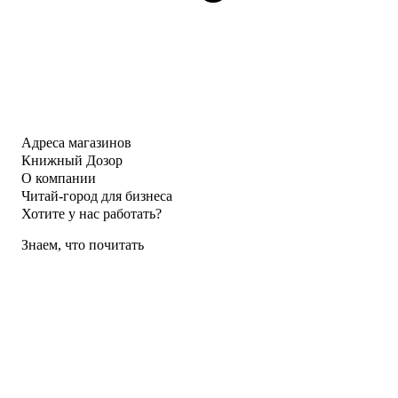
Адреса магазинов
Книжный Дозор
О компании
Читай-город для бизнеса
Хотите у нас работать?
Знаем, что почитать