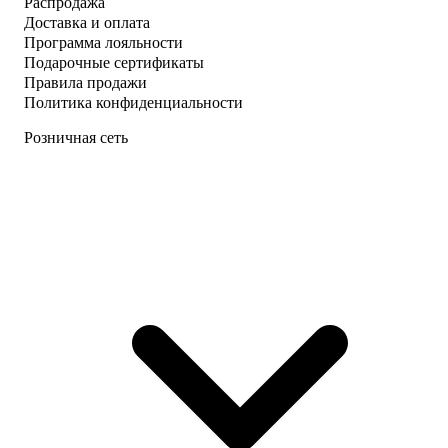
Распродажа
Доставка и оплата
Программа лояльности
Подарочные сертификаты
Правила продажи
Политика конфиденциальности
Розничная сеть