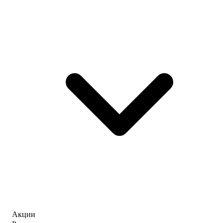
Акции