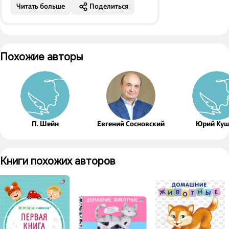
Читать больше
Поделиться
Похожие авторы
П. Шейн
Евгений Сосновский
Юрий Ку
Книги похожих авторов