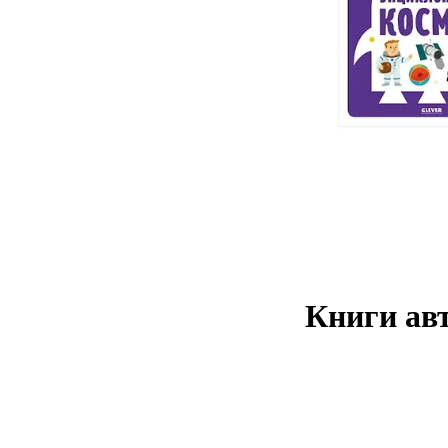
Книги авт