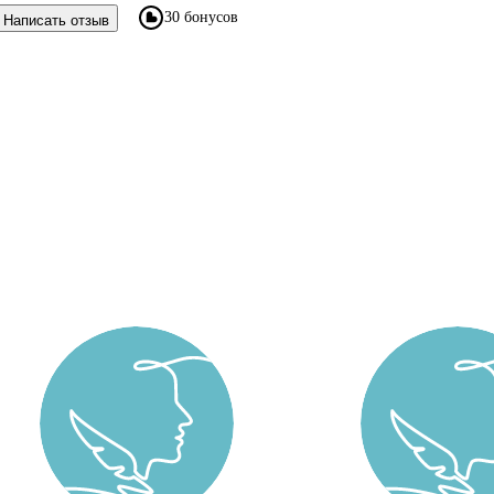
30 бонусов
Написать отзыв