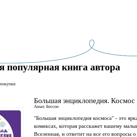
я популярная книга автора
 покупки
Большая энциклопедия. Космос
Аньес Бессон
"Большая энциклопедия космоса" - это ярк
комиксах, которая расскажет вашему малы
Вселенная, и ответит на все его вопросы о