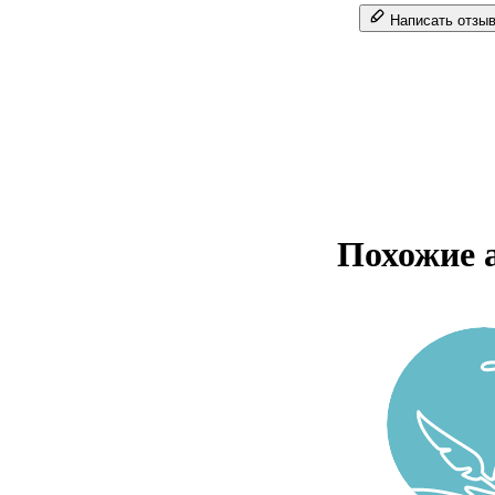
Написать отзы
Похожие 