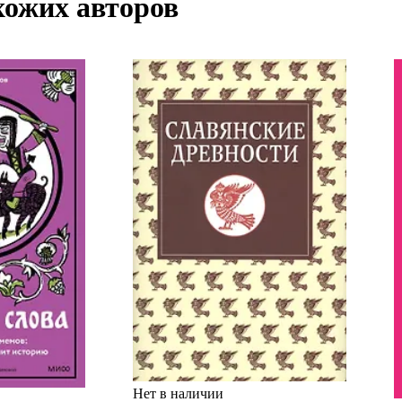
хожих авторов
Нет в наличии