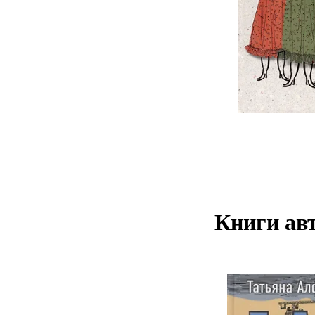
Книги авт