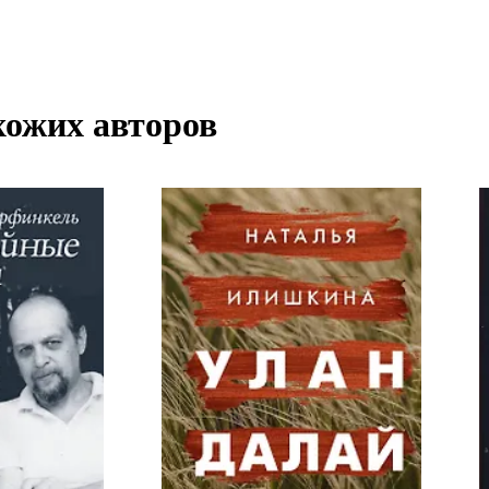
хожих авторов