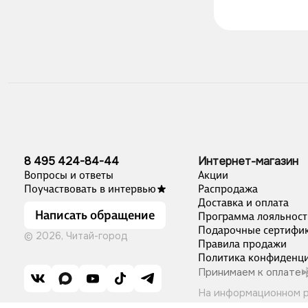
8 495 424-84-44
Интернет-магазин
Вопросы и ответы
Акции
Поучаствовать в интервью
Распродажа
Доставка и оплата
Написать обращение
Программа лояльност
Подарочные сертифи
© 2026, Читай-город
Правила продажи
Политика конфиденци
Принимаем к оплате
На информационном 