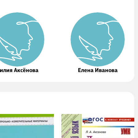
илия Аксёнова
Елена Иванова