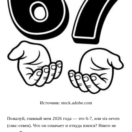
Источник: stock.adobe.com
Пожалуй, главный мем 2026 года — это 6-7, или six-seven
(сикс-севен). Что он означает и откуда взялся? Никто не