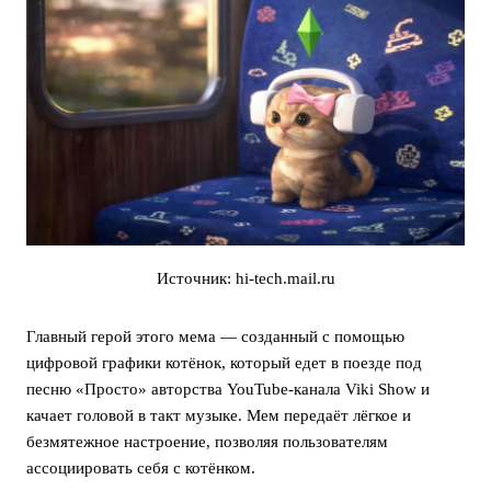
Источник: hi-tech.mail.ru
Главный герой этого мема — созданный с помощью
цифровой графики котёнок, который едет в поезде под
песню «Просто» авторства YouTube-канала Viki Show и
качает головой в такт музыке. Мем передаёт лёгкое и
безмятежное настроение, позволяя пользователям
ассоциировать себя с котёнком.