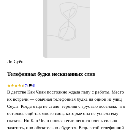
Ли Суён
Телефонная будка несказанных слов
74
41
В детстве Кан Чиан постоянно ждала папу с работы. Место
их встречи — обычная телефонная будка на одной из улиц
Сеула. Когда отца не стало, героиня с грустью осознала, что
осталось ещё так много слов, которые она не успела ему
сказать. Но Кан Чиан поняла: если чего-то очень сильно
захотеть, оно обязательно сбудется. Ведь в той телефонной