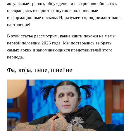
актуальные тренды, обсуждения и настроения общества,
превращаясь из простых шуток в полноценные
информационные посылы. И, разумеется, поднимают наше
настроение!
В этой статье рассмотрим, какие книги похожи на мемы
первой половины 2026 года. Мы постарались выбрать
самых ярких и запоминающихся представителей этого
периода.
Фа, втфа, пепе, шнейне