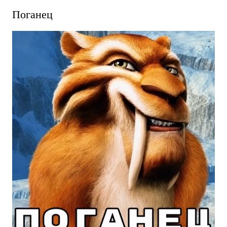
Поганец