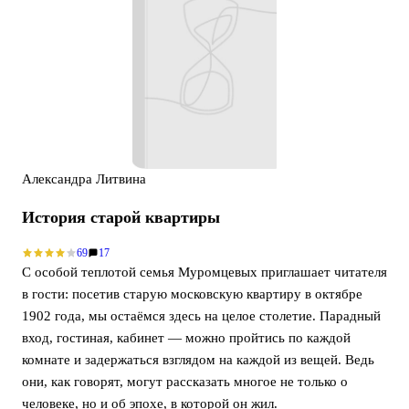
Александра Литвина
История старой квартиры
69
17
С особой теплотой семья Муромцевых приглашает читателя
в гости: посетив старую московскую квартиру в октябре
1902 года, мы остаёмся здесь на целое столетие. Парадный
вход, гостиная, кабинет — можно пройтись по каждой
комнате и задержаться взглядом на каждой из вещей. Ведь
они, как говорят, могут рассказать многое не только о
человеке, но и об эпохе, в которой он жил.