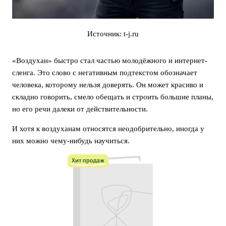
Источник: t-j.ru
«Воздухан» быстро стал частью молодёжного и интернет-
сленга. Это слово с негативным подтекстом обозначает
человека, которому нельзя доверять. Он может красиво и
складно говорить, смело обещать и строить большие планы,
но его речи далеки от действительности.
И хотя к воздуханам относятся неодобрительно, иногда у
них можно чему-нибудь научиться.