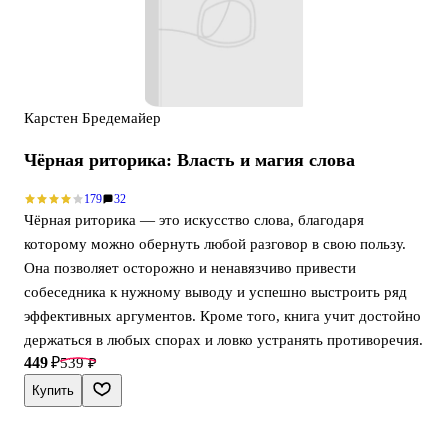
Карстен Бредемайер
Чёрная риторика: Власть и магия слова
179
32
Чёрная риторика — это искусство слова, благодаря
которому можно обернуть любой разговор в свою пользу.
Она позволяет осторожно и ненавязчиво привести
собеседника к нужному выводу и успешно выстроить ряд
эффективных аргументов. Кроме того, книга учит достойно
держаться в любых спорах и ловко устранять противоречия.
449 ₽
539 ₽
Купить