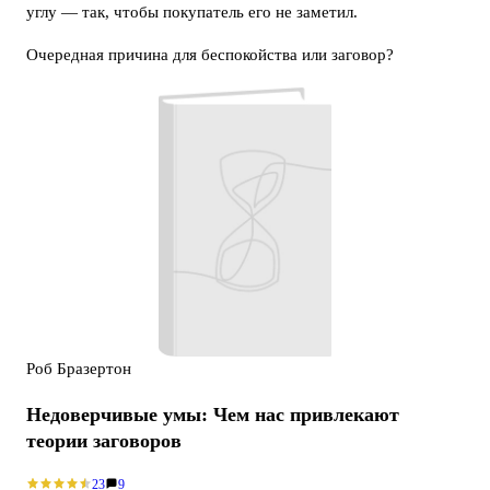
углу — так, чтобы покупатель его не заметил.
Очередная причина для беспокойства или заговор?
Роб Бразертон
Недоверчивые умы: Чем нас привлекают
теории заговоров
23
9