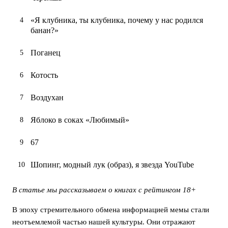
«Я клубника, ты клубника, почему у нас родился
банан?»
Поганец
Котость
Воздухан
Яблоко в соках «Любимый»
67
Шопинг, модный лук (образ), я звезда YouTube
В статье мы рассказываем о книгах с рейтингом 18+
В эпоху стремительного обмена информацией мемы стали
неотъемлемой частью нашей культуры. Они отражают