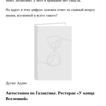
знает. Возможно, у него в принципе нет смысла.
Но вдруг в этих цифрах заложен ответ на главный вопрос
жизни, вселенной и всего такого?
Дуглас Адамс
Автостопом по Галактике. Ресторан «У конца
Вселенной»