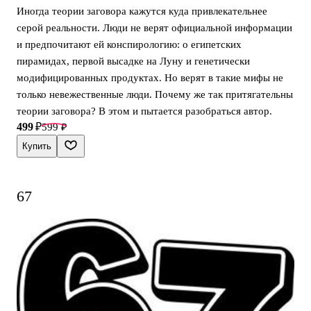
Иногда теории заговора кажутся куда привлекательнее
серой реальности. Люди не верят официальной информации
и предпочитают ей конспирологию: о египетских
пирамидах, первой высадке на Луну и генетически
модифицированных продуктах. Но верят в такие мифы не
только невежественные люди. Почему же так притягательны
теории заговора? В этом и пытается разобраться автор.
499 ₽
599 ₽
Купить
67