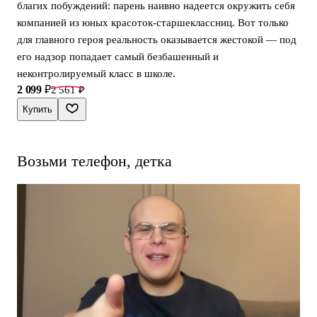
благих побуждений: парень наивно надеется окружить себя
компанией из юных красоток-старшеклассниц. Вот только
для главного героя реальность оказывается жестокой — под
его надзор попадает самый безбашенный и
неконтролируемый класс в школе.
2 099 ₽
2 561 ₽
Купить
Возьми телефон, детка