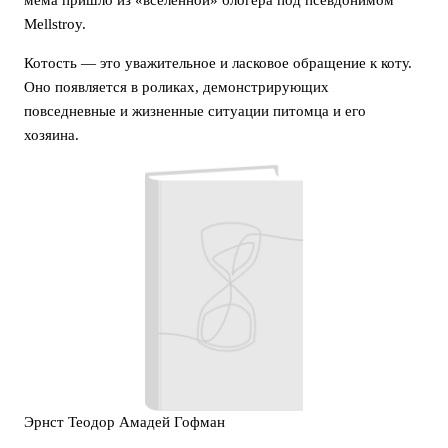
Mellstroy.
Котость — это уважительное и ласковое обращение к коту.
Оно появляется в роликах, демонстрирующих
повседневные и жизненные ситуации питомца и его
хозяина.
Эрнст Теодор Амадей Гофман