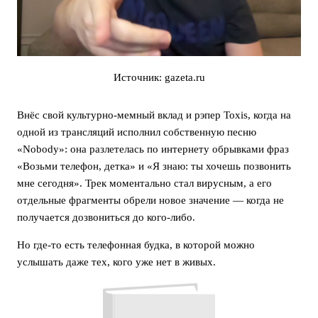
Источник: gazeta.ru
Внёс свой культурно-мемный вклад и рэпер Toxis, когда на
одной из трансляций исполнил собственную песню
«Nobody»: она разлетелась по интернету обрывками фраз
«Возьми телефон, детка» и «Я знаю: ты хочешь позвонить
мне сегодня». Трек моментально стал вирусным, а его
отдельные фрагменты обрели новое значение — когда не
получается дозвониться до кого-либо.
Но где-то есть телефонная будка, в которой можно
услышать даже тех, кого уже нет в живых.