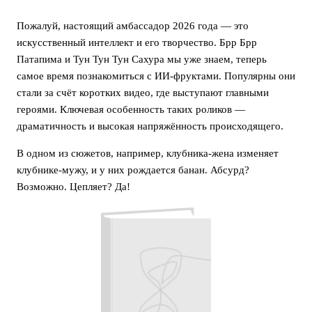
Пожалуй, настоящий амбассадор 2026 года — это
искусственный интеллект и его творчество. Брр Брр
Патапима и Тун Тун Тун Сахура мы уже знаем, теперь
самое время познакомиться с ИИ-фруктами. Популярны они
стали за счёт коротких видео, где выступают главными
героями. Ключевая особенность таких роликов —
драматичность и высокая напряжённость происходящего.
В одном из сюжетов, например, клубника-жена изменяет
клубнике-мужу, и у них рождается банан. Абсурд?
Возможно. Цепляет? Да!