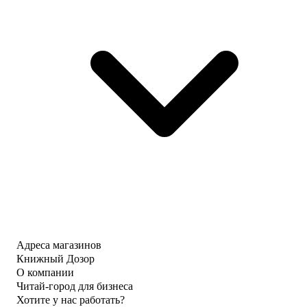
Адреса магазинов
Книжный Дозор
О компании
Читай-город для бизнеса
Хотите у нас работать?