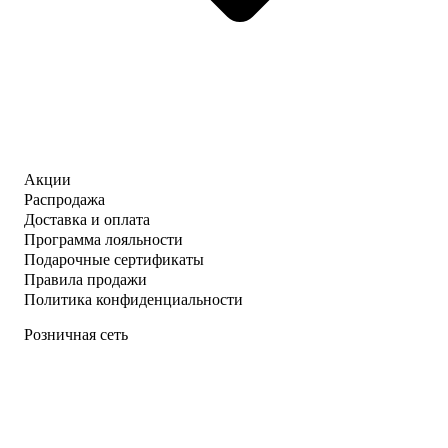
Акции
Распродажа
Доставка и оплата
Программа лояльности
Подарочные сертификаты
Правила продажи
Политика конфиденциальности
Розничная сеть