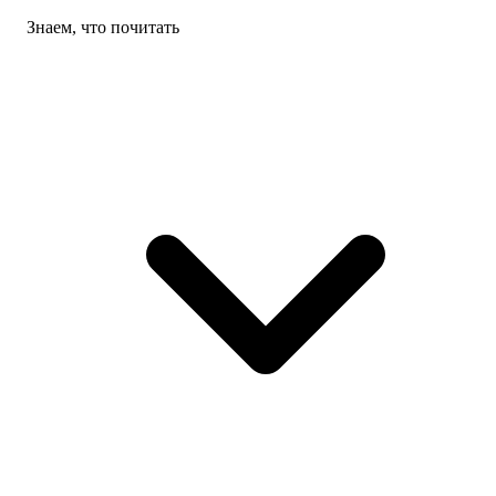
Знаем, что почитать