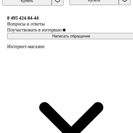
Купить
Купить
8 495 424-84-44
Вопросы и ответы
Поучаствовать в интервью
Написать обращение
Интернет-магазин