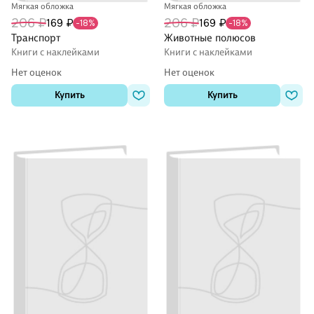
Мягкая обложка
Мягкая обложка
206 ₽
206 ₽
169 ₽
169 ₽
-18%
-18%
Транспорт
Животные полюсов
Книги с наклейками
Книги с наклейками
Нет оценок
Нет оценок
Купить
Купить