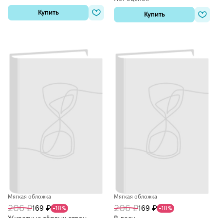
Купить
Купить
Мягкая обложка
Мягкая обложка
206 ₽
206 ₽
169 ₽
169 ₽
-18%
-18%