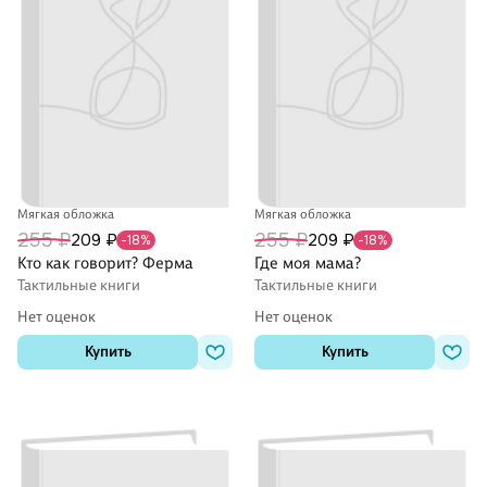
Мягкая обложка
Мягкая обложка
255 ₽
255 ₽
209 ₽
209 ₽
-18%
-18%
Кто как говорит? Ферма
Где моя мама?
Тактильные книги
Тактильные книги
Нет оценок
Нет оценок
Купить
Купить