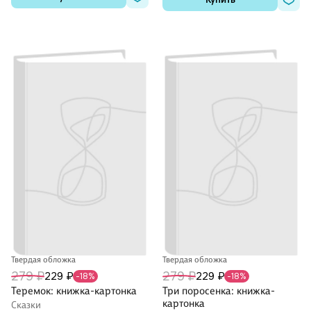
Твердая обложка
Твердая обложка
279 ₽
279 ₽
229 ₽
229 ₽
-18%
-18%
Теремок: книжка-картонка
Три поросенка: книжка-
картонка
Сказки