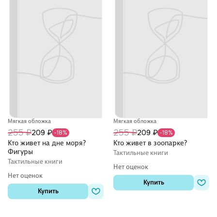
Мягкая обложка
Мягкая обложка
255 ₽
255 ₽
209 ₽
209 ₽
-18%
-18%
Кто живет на дне моря?
Кто живет в зоопарке?
Фигуры
Тактильные книги
Тактильные книги
Нет оценок
Нет оценок
Купить
Купить