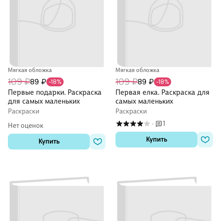
Мягкая обложка
Мягкая обложка
109 ₽
109 ₽
89 ₽
89 ₽
-18%
-18%
Первые подарки. Раскраска
Первая елка. Раскраска для
для самых маленьких
самых маленьких
Раскраски
Раскраски
1
·
Нет оценок
Купить
Купить