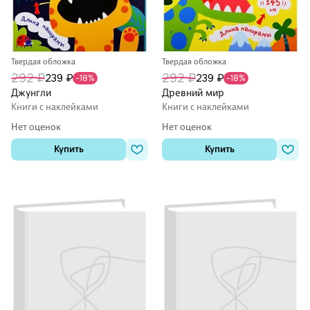
Твердая обложка
Твердая обложка
292 ₽
292 ₽
239 ₽
239 ₽
-18%
-18%
Джунгли
Древний мир
Книги с наклейками
Книги с наклейками
Нет оценок
Нет оценок
Купить
Купить